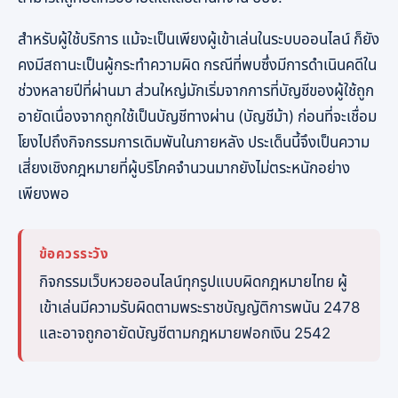
สำหรับผู้ใช้บริการ แม้จะเป็นเพียงผู้เข้าเล่นในระบบออนไลน์ ก็ยัง
คงมีสถานะเป็นผู้กระทำความผิด กรณีที่พบซึ่งมีการดำเนินคดีใน
ช่วงหลายปีที่ผ่านมา ส่วนใหญ่มักเริ่มจากการที่บัญชีของผู้ใช้ถูก
อายัดเนื่องจากถูกใช้เป็นบัญชีทางผ่าน (บัญชีม้า) ก่อนที่จะเชื่อม
โยงไปถึงกิจกรรมการเดิมพันในภายหลัง ประเด็นนี้จึงเป็นความ
เสี่ยงเชิงกฎหมายที่ผู้บริโภคจำนวนมากยังไม่ตระหนักอย่าง
เพียงพอ
ข้อควรระวัง
กิจกรรมเว็บหวยออนไลน์ทุกรูปแบบผิดกฎหมายไทย ผู้
เข้าเล่นมีความรับผิดตามพระราชบัญญัติการพนัน 2478
และอาจถูกอายัดบัญชีตามกฎหมายฟอกเงิน 2542