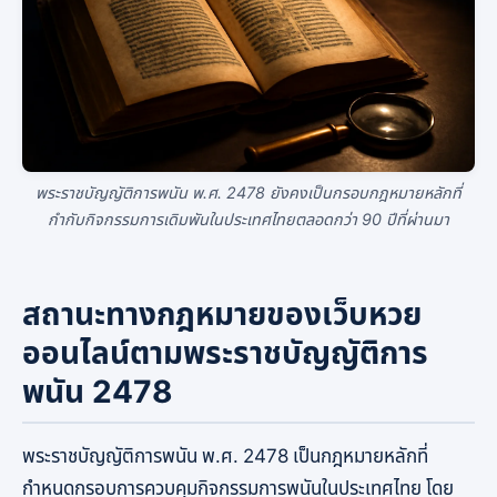
พระราชบัญญัติการพนัน พ.ศ. 2478 ยังคงเป็นกรอบกฎหมายหลักที่
กำกับกิจกรรมการเดิมพันในประเทศไทยตลอดกว่า 90 ปีที่ผ่านมา
สถานะทางกฎหมายของเว็บหวย
ออนไลน์ตามพระราชบัญญัติการ
พนัน 2478
พระราชบัญญัติการพนัน พ.ศ. 2478 เป็นกฎหมายหลักที่
กำหนดกรอบการควบคุมกิจกรรมการพนันในประเทศไทย โดย