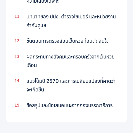
ความเสี่ยงเฉพาะ
บทบาทของ ปปง. ตำรวจไซเบอร์ และหน่วยงาน
กำกับดูแล
ขั้นตอนการตรวจสอบเว็บหวยก่อนตัดสินใจ
ผลกระทบทางสังคมและครอบครัวจากเว็บหวย
เถื่อน
แนวโน้มปี 2570 และการเปลี่ยนแปลงที่คาดว่า
จะเกิดขึ้น
ข้อสรุปและข้อเสนอแนะจากกองบรรณาธิการ