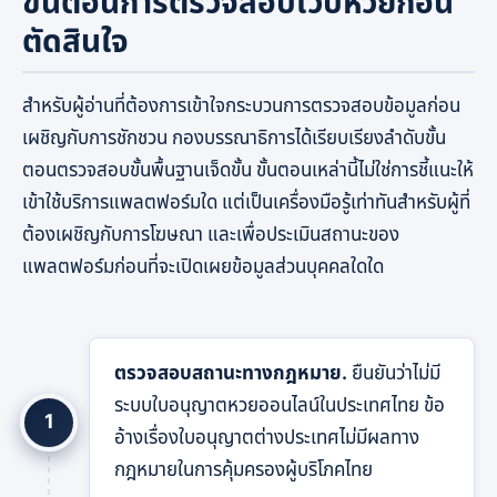
ขั้นตอนการตรวจสอบเว็บหวยก่อน
ตัดสินใจ
สำหรับผู้อ่านที่ต้องการเข้าใจกระบวนการตรวจสอบข้อมูลก่อน
เผชิญกับการชักชวน กองบรรณาธิการได้เรียบเรียงลำดับขั้น
ตอนตรวจสอบขั้นพื้นฐานเจ็ดขั้น ขั้นตอนเหล่านี้ไม่ใช่การชี้แนะให้
เข้าใช้บริการแพลตฟอร์มใด แต่เป็นเครื่องมือรู้เท่าทันสำหรับผู้ที่
ต้องเผชิญกับการโฆษณา และเพื่อประเมินสถานะของ
แพลตฟอร์มก่อนที่จะเปิดเผยข้อมูลส่วนบุคคลใดใด
ตรวจสอบสถานะทางกฎหมาย.
ยืนยันว่าไม่มี
ระบบใบอนุญาตหวยออนไลน์ในประเทศไทย ข้อ
1
อ้างเรื่องใบอนุญาตต่างประเทศไม่มีผลทาง
กฎหมายในการคุ้มครองผู้บริโภคไทย