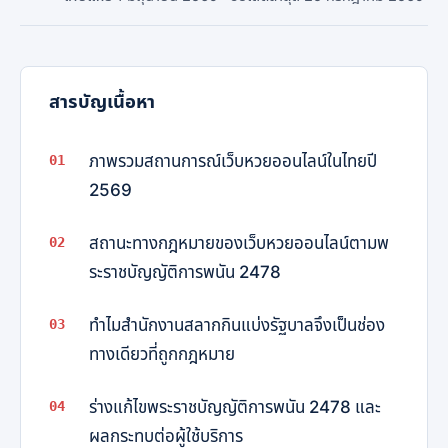
สารบัญเนื้อหา
ภาพรวมสถานการณ์เว็บหวยออนไลน์ในไทยปี
2569
สถานะทางกฎหมายของเว็บหวยออนไลน์ตามพ
ระราชบัญญัติการพนัน 2478
ทำไมสำนักงานสลากกินแบ่งรัฐบาลจึงเป็นช่อง
ทางเดียวที่ถูกกฎหมาย
ร่างแก้ไขพระราชบัญญัติการพนัน 2478 และ
ผลกระทบต่อผู้ใช้บริการ