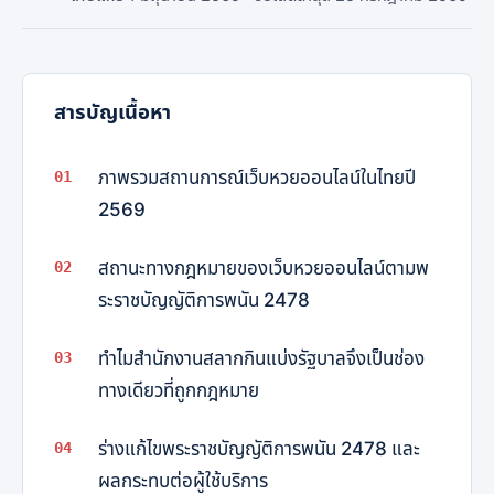
สารบัญเนื้อหา
ภาพรวมสถานการณ์เว็บหวยออนไลน์ในไทยปี
2569
สถานะทางกฎหมายของเว็บหวยออนไลน์ตามพ
ระราชบัญญัติการพนัน 2478
ทำไมสำนักงานสลากกินแบ่งรัฐบาลจึงเป็นช่อง
ทางเดียวที่ถูกกฎหมาย
ร่างแก้ไขพระราชบัญญัติการพนัน 2478 และ
ผลกระทบต่อผู้ใช้บริการ