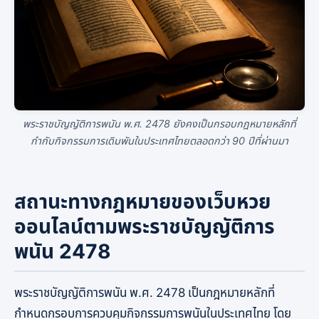
พระราชบัญญัติการพนัน พ.ศ. 2478 ยังคงเป็นกรอบกฎหมายหลักที่
กำกับกิจกรรมการเดิมพันในประเทศไทยตลอดกว่า 90 ปีที่ผ่านมา
สถานะทางกฎหมายของเว็บหวย
ออนไลน์ตามพระราชบัญญัติการ
พนัน 2478
พระราชบัญญัติการพนัน พ.ศ. 2478 เป็นกฎหมายหลักที่
กำหนดกรอบการควบคุมกิจกรรมการพนันในประเทศไทย โดย