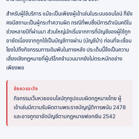
สำหรับผู้ใช้บริการ แม้จะเป็นเพียงผู้เข้าเล่นในระบบออนไลน์ ก็ยัง
คงมีสถานะเป็นผู้กระทำความผิด กรณีที่พบซึ่งมีการดำเนินคดีใน
ช่วงหลายปีที่ผ่านมา ส่วนใหญ่มักเริ่มจากการที่บัญชีของผู้ใช้ถูก
อายัดเนื่องจากถูกใช้เป็นบัญชีทางผ่าน (บัญชีม้า) ก่อนที่จะเชื่อม
โยงไปถึงกิจกรรมการเดิมพันในภายหลัง ประเด็นนี้จึงเป็นความ
เสี่ยงเชิงกฎหมายที่ผู้บริโภคจำนวนมากยังไม่ตระหนักอย่าง
เพียงพอ
ข้อควรระวัง
กิจกรรมเว็บหวยออนไลน์ทุกรูปแบบผิดกฎหมายไทย ผู้
เข้าเล่นมีความรับผิดตามพระราชบัญญัติการพนัน 2478
และอาจถูกอายัดบัญชีตามกฎหมายฟอกเงิน 2542