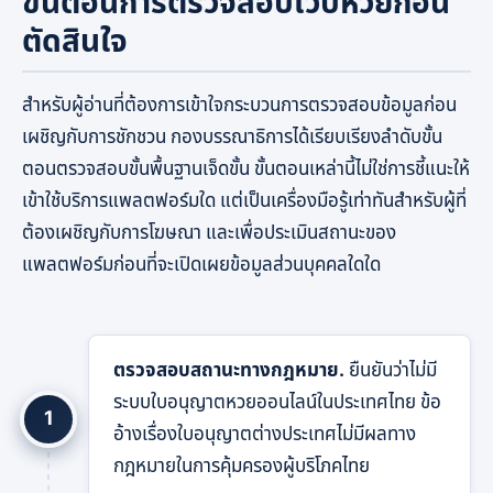
ขั้นตอนการตรวจสอบเว็บหวยก่อน
ตัดสินใจ
สำหรับผู้อ่านที่ต้องการเข้าใจกระบวนการตรวจสอบข้อมูลก่อน
เผชิญกับการชักชวน กองบรรณาธิการได้เรียบเรียงลำดับขั้น
ตอนตรวจสอบขั้นพื้นฐานเจ็ดขั้น ขั้นตอนเหล่านี้ไม่ใช่การชี้แนะให้
เข้าใช้บริการแพลตฟอร์มใด แต่เป็นเครื่องมือรู้เท่าทันสำหรับผู้ที่
ต้องเผชิญกับการโฆษณา และเพื่อประเมินสถานะของ
แพลตฟอร์มก่อนที่จะเปิดเผยข้อมูลส่วนบุคคลใดใด
ตรวจสอบสถานะทางกฎหมาย.
ยืนยันว่าไม่มี
ระบบใบอนุญาตหวยออนไลน์ในประเทศไทย ข้อ
1
อ้างเรื่องใบอนุญาตต่างประเทศไม่มีผลทาง
กฎหมายในการคุ้มครองผู้บริโภคไทย