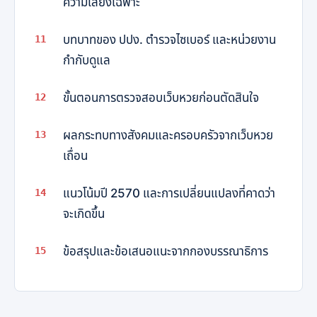
ความเสี่ยงเฉพาะ
บทบาทของ ปปง. ตำรวจไซเบอร์ และหน่วยงาน
กำกับดูแล
ขั้นตอนการตรวจสอบเว็บหวยก่อนตัดสินใจ
ผลกระทบทางสังคมและครอบครัวจากเว็บหวย
เถื่อน
แนวโน้มปี 2570 และการเปลี่ยนแปลงที่คาดว่า
จะเกิดขึ้น
ข้อสรุปและข้อเสนอแนะจากกองบรรณาธิการ